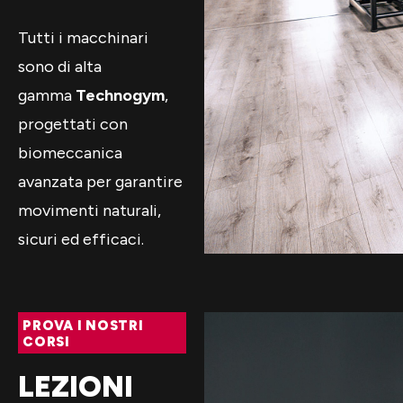
Tutti i macchinari
sono di alta
gamma
Technogym
,
progettati con
biomeccanica
avanzata per garantire
movimenti naturali,
sicuri ed efficaci.
PROVA I NOSTRI
CORSI
LEZIONI