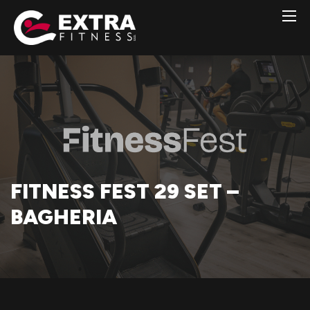
FITNESS FEST 29 SET –
BAGHERIA