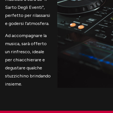
Sarto Degli Eventi",
perfetto per rilassarsi
e godersi l’atmosfera.
Ad accompagnare la
musica, sarà offerto
un rinfresco, ideale
per chiacchierare e
degustare qualche
stuzzichino brindando
insieme.