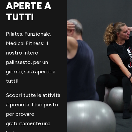
APERTE A
TUTTI
Pilates, Funzionale,
Medical Fitness: il
nostro intero
palinsesto, per un
giorno, sarà aperto a
tutti!
Scopri tutte le attività
a prenota il tuo posto
per provare
gratuitamente una