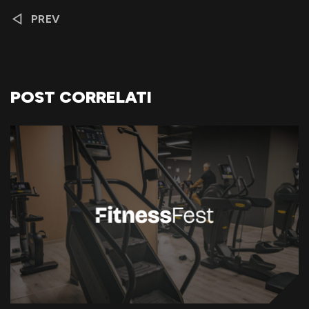
PREV
POST CORRELATI