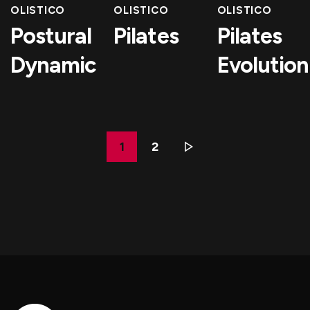
OLISTICO
OLISTICO
OLISTICO
Postural
Pilates
Pilates
Dynamic
Evolution
1
2