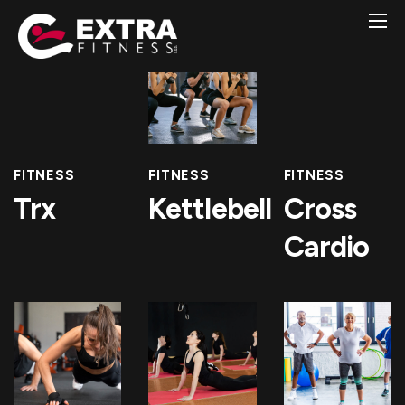
FITNESS
FITNESS
FITNESS
Trx
Kettlebell
Cross
Cardio